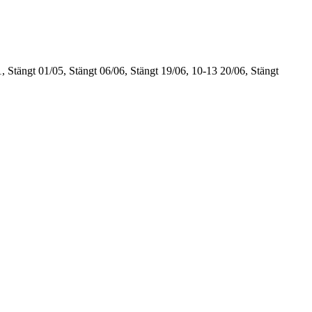
, Stängt
01/05, Stängt
06/06, Stängt
19/06, 10-13
20/06, Stängt