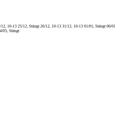
/12, 10-13
25/12, Stängt
26/12, 10-13
31/12, 10-13
01/01, Stängt
06/01
4/05, Stängt