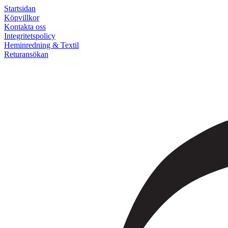
Startsidan
Köpvillkor
Kontakta oss
Integritetspolicy
Heminredning & Textil
Returansökan