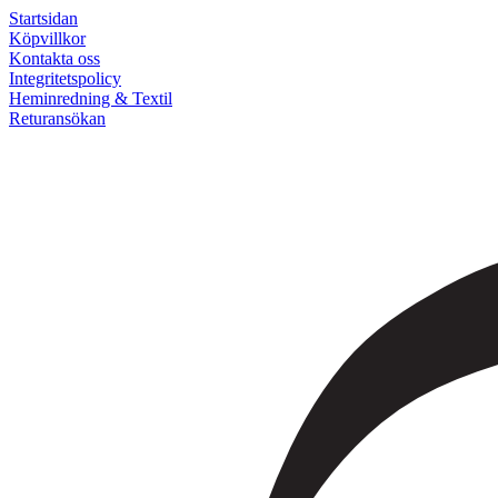
Startsidan
Köpvillkor
Kontakta oss
Integritetspolicy
Heminredning & Textil
Returansökan