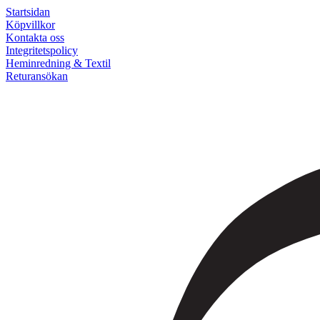
Startsidan
Köpvillkor
Kontakta oss
Integritetspolicy
Heminredning & Textil
Returansökan