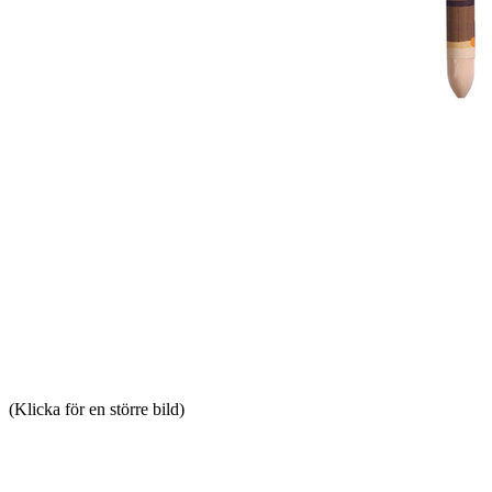
(Klicka för en större bild)