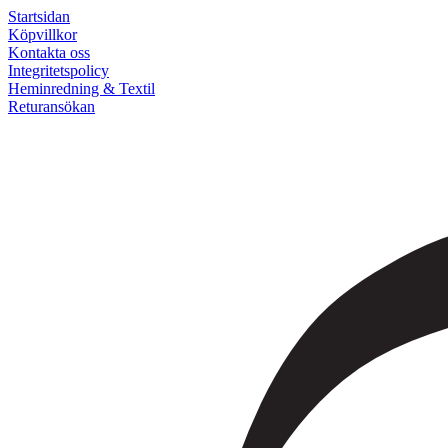
Startsidan
Köpvillkor
Kontakta oss
Integritetspolicy
Heminredning & Textil
Returansökan