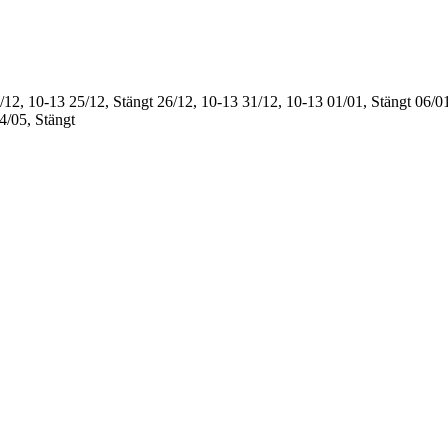
/12, 10-13
25/12, Stängt
26/12, 10-13
31/12, 10-13
01/01, Stängt
06/01
4/05, Stängt