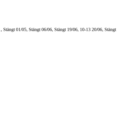
, Stängt
01/05, Stängt
06/06, Stängt
19/06, 10-13
20/06, Stängt