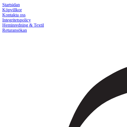
Startsidan
Köpvillkor
Kontakta oss
Integritetspolicy
Heminredning & Textil
Returansökan