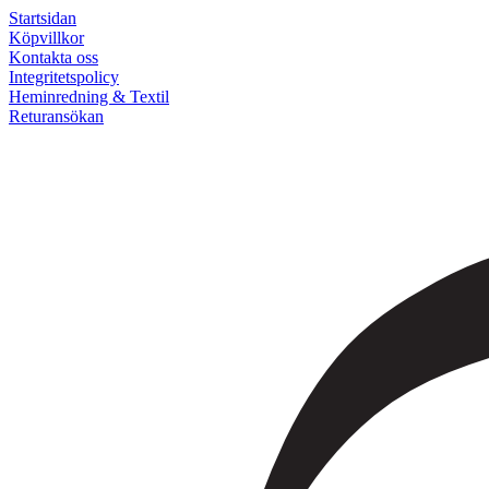
Startsidan
Köpvillkor
Kontakta oss
Integritetspolicy
Heminredning & Textil
Returansökan