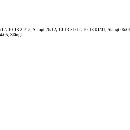
/12, 10-13
25/12, Stängt
26/12, 10-13
31/12, 10-13
01/01, Stängt
06/01
4/05, Stängt