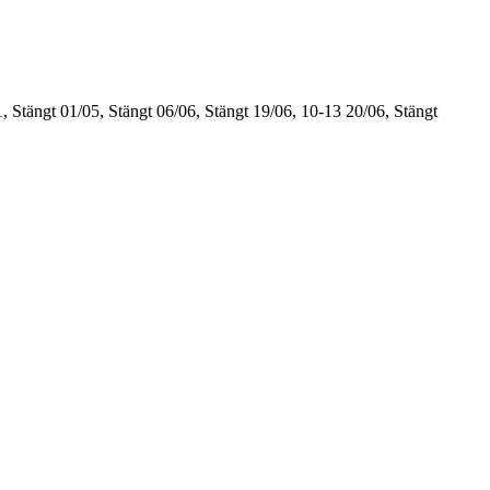
, Stängt
01/05, Stängt
06/06, Stängt
19/06, 10-13
20/06, Stängt