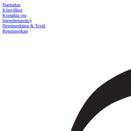
Startsidan
Köpvillkor
Kontakta oss
Integritetspolicy
Heminredning & Textil
Returansökan