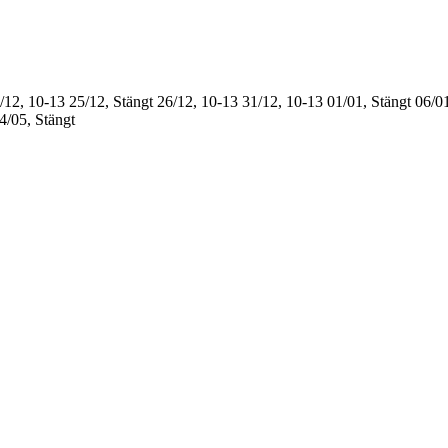
/12, 10-13
25/12, Stängt
26/12, 10-13
31/12, 10-13
01/01, Stängt
06/01
4/05, Stängt