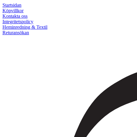
Startsidan
Köpvillkor
Kontakta oss
Integritetspolicy
Heminredning & Textil
Returansökan