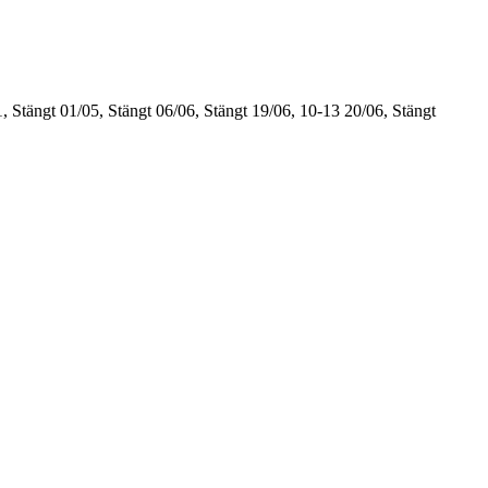
, Stängt
01/05, Stängt
06/06, Stängt
19/06, 10-13
20/06, Stängt