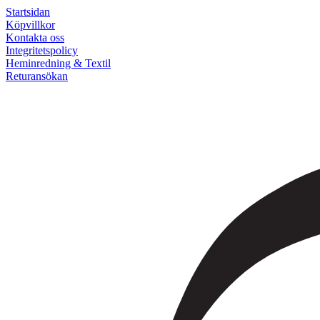
Startsidan
Köpvillkor
Kontakta oss
Integritetspolicy
Heminredning & Textil
Returansökan