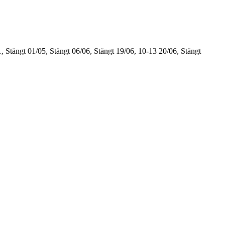
, Stängt
01/05, Stängt
06/06, Stängt
19/06, 10-13
20/06, Stängt