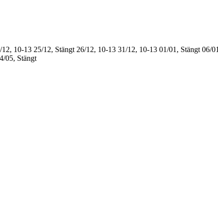
/12, 10-13
25/12, Stängt
26/12, 10-13
31/12, 10-13
01/01, Stängt
06/01
4/05, Stängt