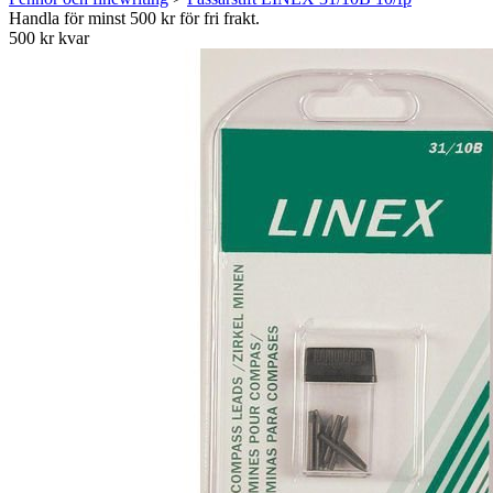
Handla för minst 500 kr för fri frakt.
500 kr kvar