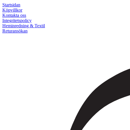
Startsidan
Köpvillkor
Kontakta oss
Integritetspolicy
Heminredning & Textil
Returansökan