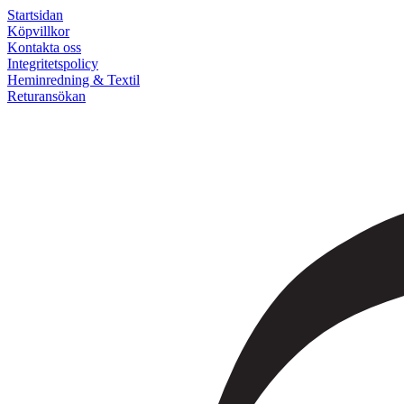
Startsidan
Köpvillkor
Kontakta oss
Integritetspolicy
Heminredning & Textil
Returansökan