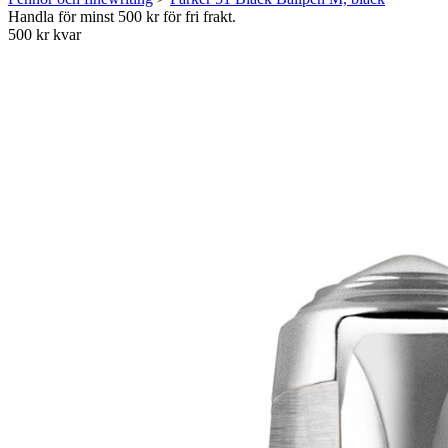
Handla för minst 500 kr för fri frakt.
500 kr kvar