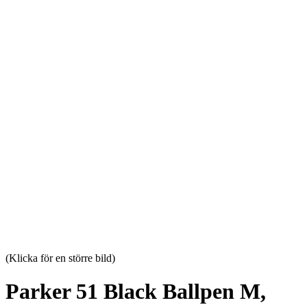
(Klicka för en större bild)
Parker 51 Black Ballpen M,