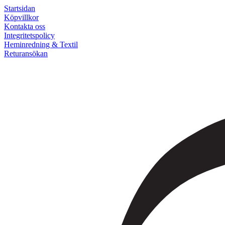
Startsidan
Köpvillkor
Kontakta oss
Integritetspolicy
Heminredning & Textil
Returansökan