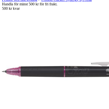
Handla för minst 500 kr för fri frakt.
500 kr kvar