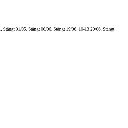
, Stängt
01/05, Stängt
06/06, Stängt
19/06, 10-13
20/06, Stängt