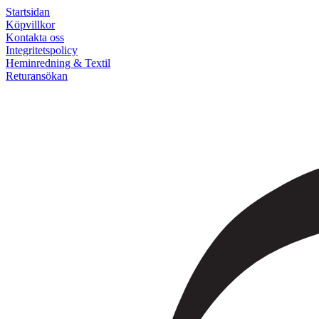
Startsidan
Köpvillkor
Kontakta oss
Integritetspolicy
Heminredning & Textil
Returansökan