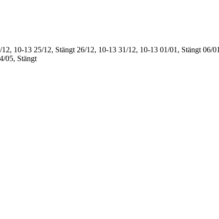
/12, 10-13
25/12, Stängt
26/12, 10-13
31/12, 10-13
01/01, Stängt
06/01
4/05, Stängt