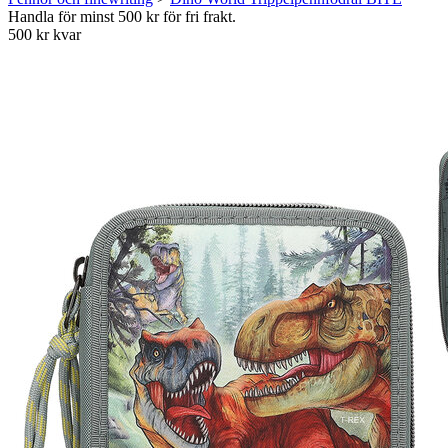
Handla för minst 500 kr för fri frakt.
500 kr kvar