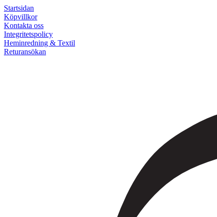
Startsidan
Köpvillkor
Kontakta oss
Integritetspolicy
Heminredning & Textil
Returansökan