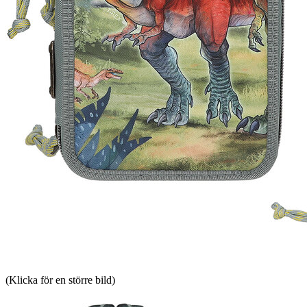
(Klicka för en större bild)