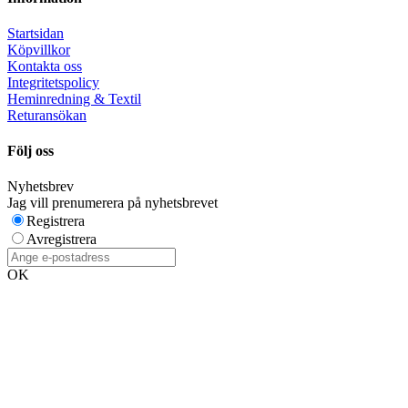
Startsidan
Köpvillkor
Kontakta oss
Integritetspolicy
Heminredning & Textil
Returansökan
Följ oss
Nyhetsbrev
Jag vill prenumerera på nyhetsbrevet
Registrera
Avregistrera
OK