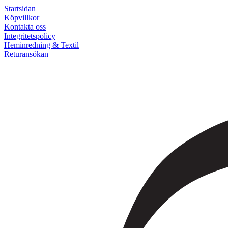
Startsidan
Köpvillkor
Kontakta oss
Integritetspolicy
Heminredning & Textil
Returansökan