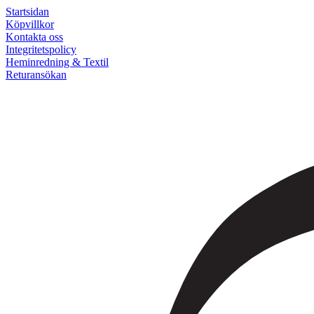
Startsidan
Köpvillkor
Kontakta oss
Integritetspolicy
Heminredning & Textil
Returansökan