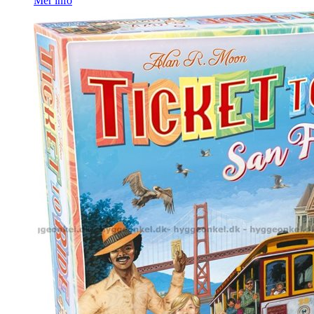
Mer info