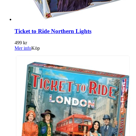
Ticket to Ride Northern Lights
499 kr
Mer info
Köp