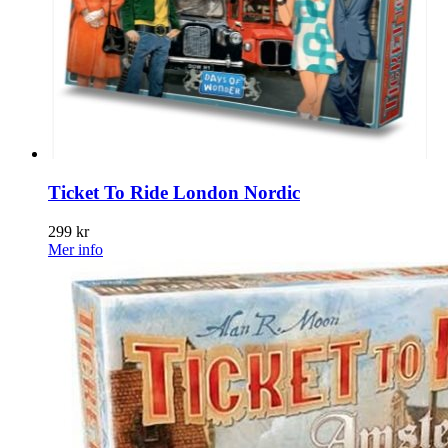
Ticket To Ride London Nordic
299 kr
Mer info