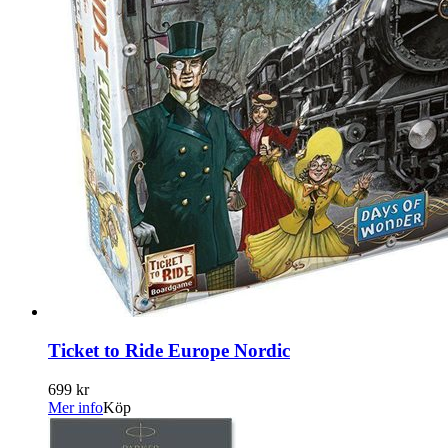
Ticket to Ride Europe Nordic
699 kr
Mer info
Köp