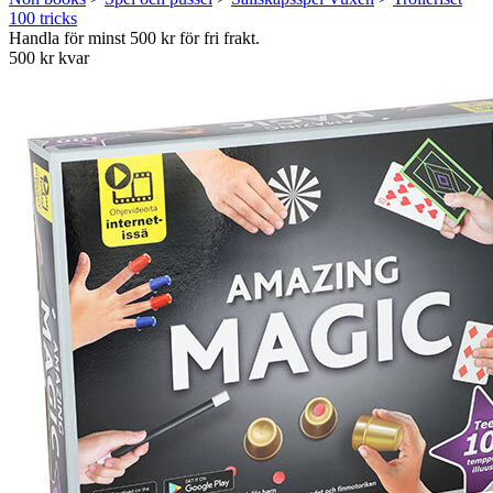
100 tricks
Handla för minst 500 kr för fri frakt.
500 kr kvar