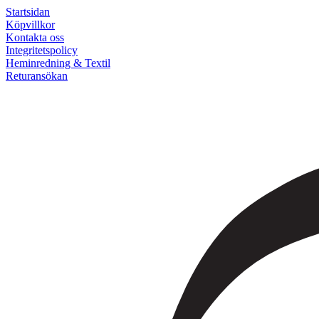
Startsidan
Köpvillkor
Kontakta oss
Integritetspolicy
Heminredning & Textil
Returansökan