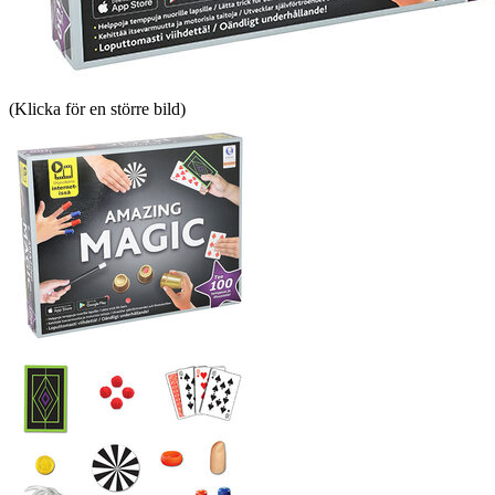
(Klicka för en större bild)