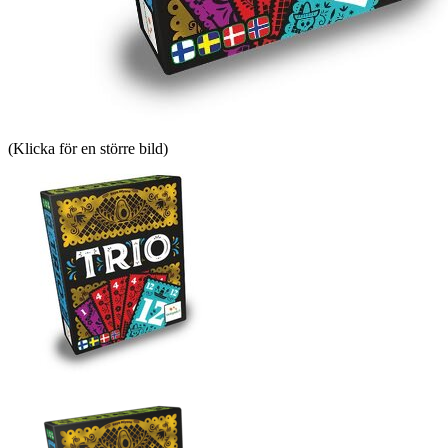
(Klicka för en större bild)