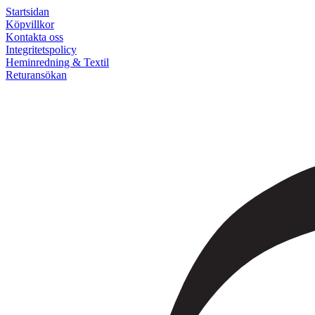
Startsidan
Köpvillkor
Kontakta oss
Integritetspolicy
Heminredning & Textil
Returansökan