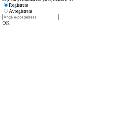
Registrera
Avregistrera
OK