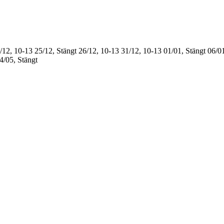
/12, 10-13
25/12, Stängt
26/12, 10-13
31/12, 10-13
01/01, Stängt
06/01
4/05, Stängt