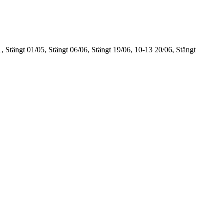
, Stängt
01/05, Stängt
06/06, Stängt
19/06, 10-13
20/06, Stängt