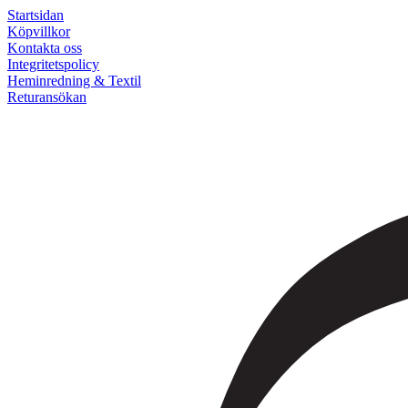
Startsidan
Köpvillkor
Kontakta oss
Integritetspolicy
Heminredning & Textil
Returansökan