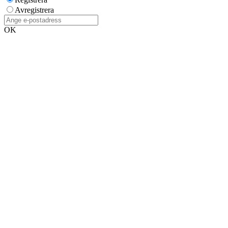
Avregistrera
OK