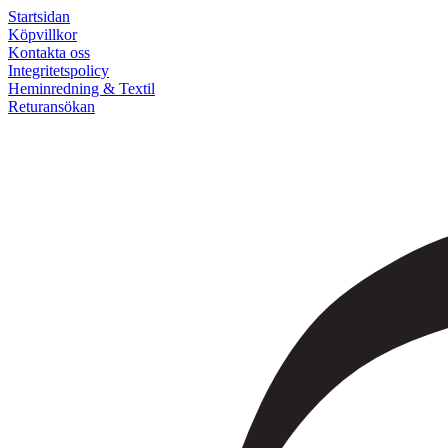
Startsidan
Köpvillkor
Kontakta oss
Integritetspolicy
Heminredning & Textil
Returansökan