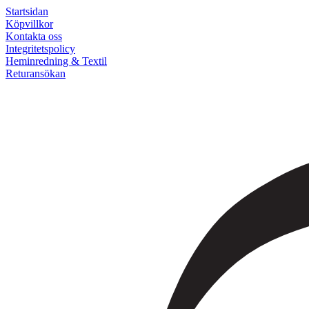
Startsidan
Köpvillkor
Kontakta oss
Integritetspolicy
Heminredning & Textil
Returansökan