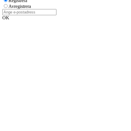
Registrera
Avregistrera
OK