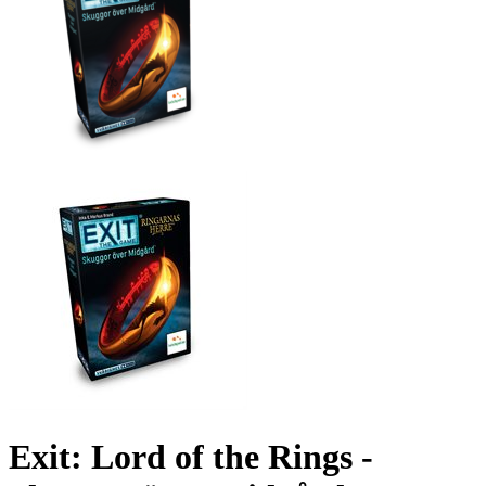
Exit: Lord of the Rings -