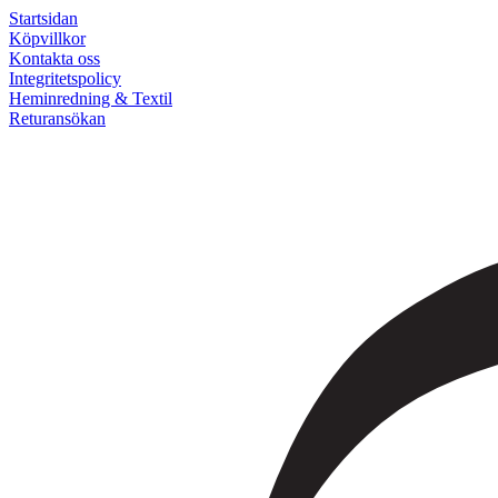
Startsidan
Köpvillkor
Kontakta oss
Integritetspolicy
Heminredning & Textil
Returansökan