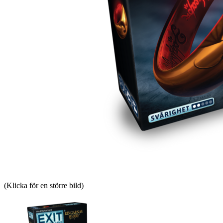
(Klicka för en större bild)