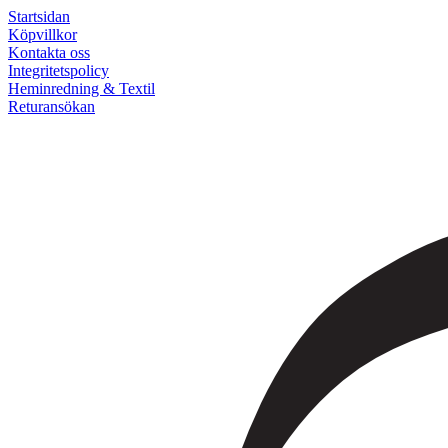
Startsidan
Köpvillkor
Kontakta oss
Integritetspolicy
Heminredning & Textil
Returansökan