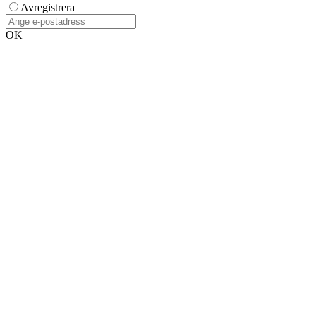
Avregistrera
OK