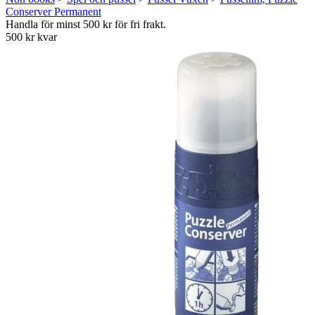
Conserver Permanent
Handla för minst 500 kr för fri frakt.
500 kr kvar