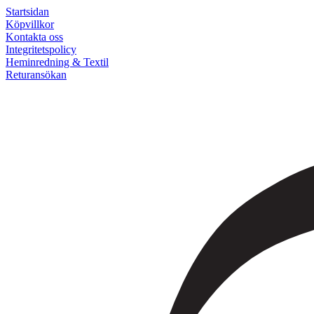
Startsidan
Köpvillkor
Kontakta oss
Integritetspolicy
Heminredning & Textil
Returansökan