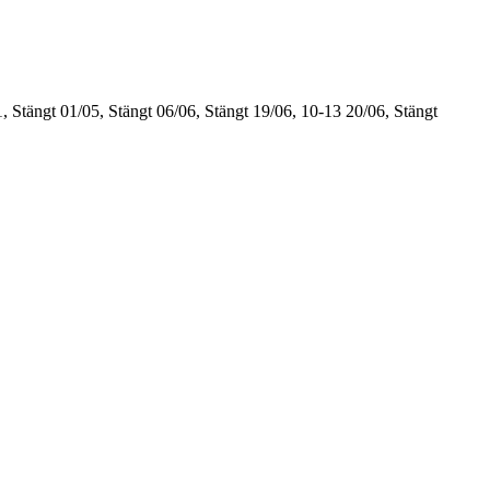
, Stängt
01/05, Stängt
06/06, Stängt
19/06, 10-13
20/06, Stängt