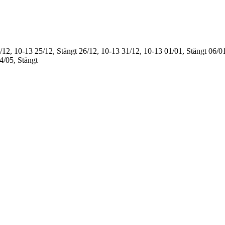
/12, 10-13
25/12, Stängt
26/12, 10-13
31/12, 10-13
01/01, Stängt
06/01
4/05, Stängt