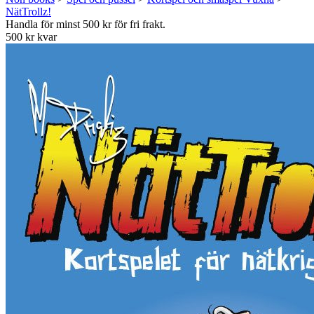
NätTrollz!
Handla för minst 500 kr för fri frakt.
500 kr kvar