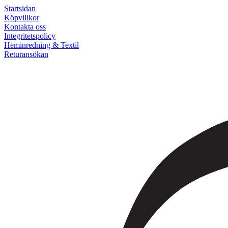
Startsidan
Köpvillkor
Kontakta oss
Integritetspolicy
Heminredning & Textil
Returansökan