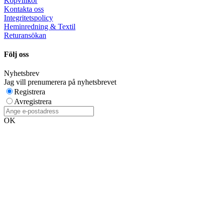
Köpvillkor
Kontakta oss
Integritetspolicy
Heminredning & Textil
Returansökan
Följ oss
Nyhetsbrev
Jag vill prenumerera på nyhetsbrevet
Registrera
Avregistrera
OK