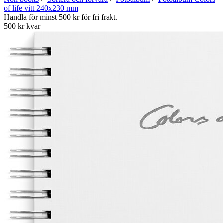
of life vitt 240x230 mm
Handla för minst 500 kr för fri frakt.
500 kr kvar