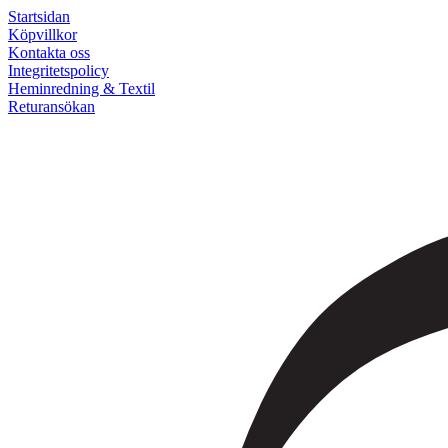
Startsidan
Köpvillkor
Kontakta oss
Integritetspolicy
Heminredning & Textil
Returansökan