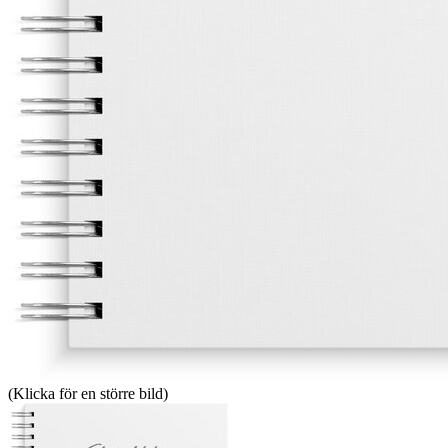
(Klicka för en större bild)