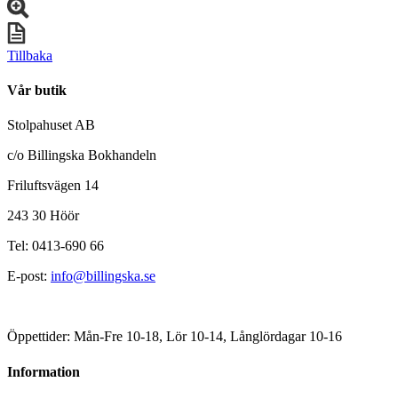
Tillbaka
Vår butik
Stolpahuset AB
c/o Billingska Bokhandeln
Friluftsvägen 14
243 30 Höör
Tel: 0413-690 66
E-post:
info@billingska.se
Öppettider: Mån-Fre 10-18, Lör 10-14, Långlördagar 10-16
Information