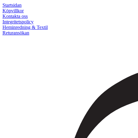
Startsidan
Köpvillkor
Kontakta oss
Integritetspolicy
Heminredning & Textil
Returansökan