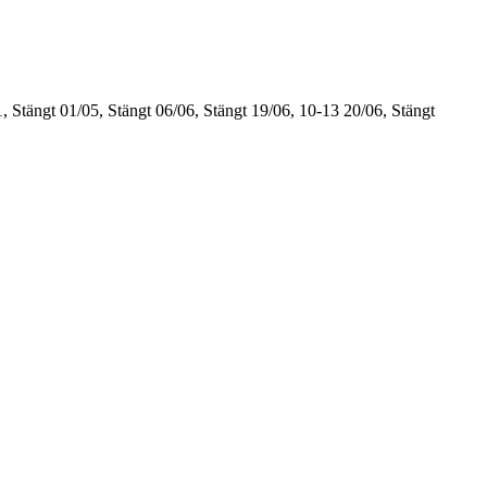
, Stängt
01/05, Stängt
06/06, Stängt
19/06, 10-13
20/06, Stängt