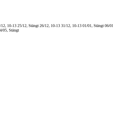
/12, 10-13
25/12, Stängt
26/12, 10-13
31/12, 10-13
01/01, Stängt
06/01
4/05, Stängt