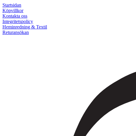
Startsidan
Köpvillkor
Kontakta oss
Integritetspolicy
Heminredning & Textil
Returansökan