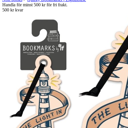
Handla för minst 500 kr för fri frakt.
500 kr kvar