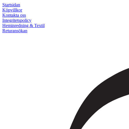
Startsidan
Köpvillkor
Kontakta oss
Integritetspolicy
Heminredning & Textil
Returansökan