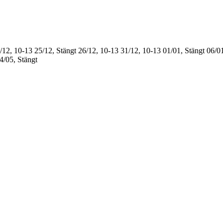
/12, 10-13
25/12, Stängt
26/12, 10-13
31/12, 10-13
01/01, Stängt
06/01
4/05, Stängt