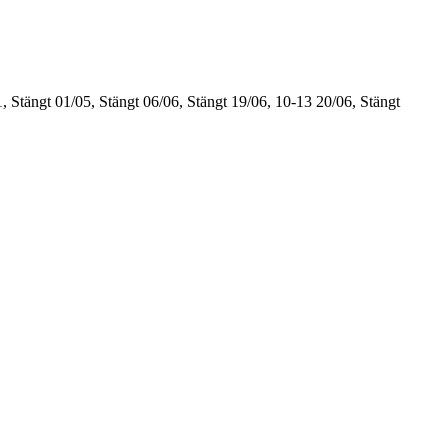
, Stängt
01/05, Stängt
06/06, Stängt
19/06, 10-13
20/06, Stängt