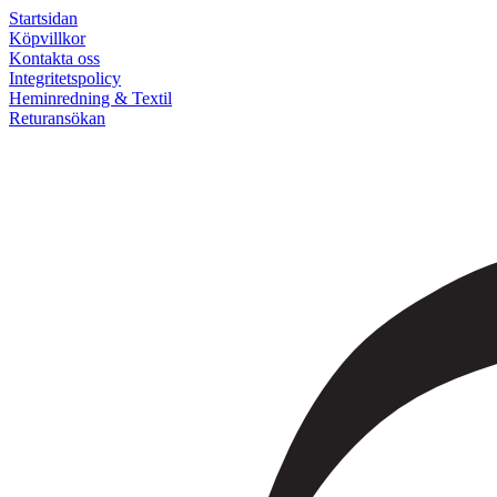
Startsidan
Köpvillkor
Kontakta oss
Integritetspolicy
Heminredning & Textil
Returansökan