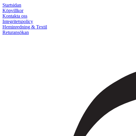
Startsidan
Köpvillkor
Kontakta oss
Integritetspolicy
Heminredning & Textil
Returansökan