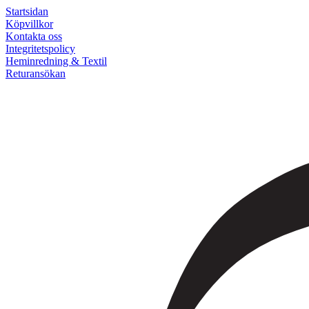
Startsidan
Köpvillkor
Kontakta oss
Integritetspolicy
Heminredning & Textil
Returansökan