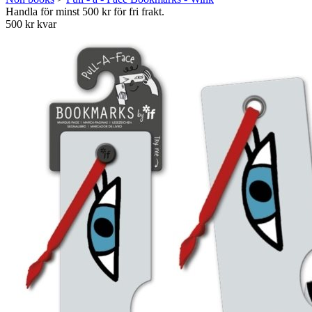
Handla för minst 500 kr för fri frakt.
500 kr kvar