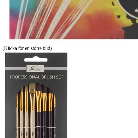
(Klicka för en större bild)