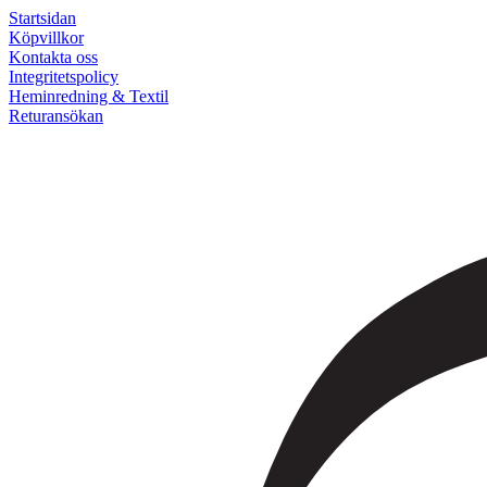
Startsidan
Köpvillkor
Kontakta oss
Integritetspolicy
Heminredning & Textil
Returansökan