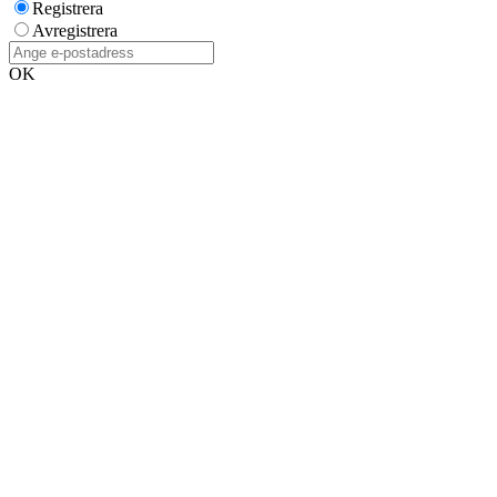
Registrera
Avregistrera
OK