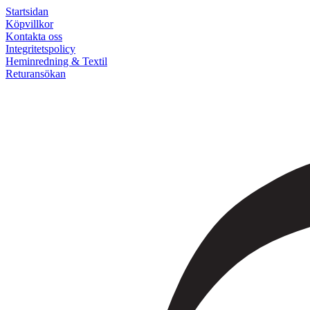
Startsidan
Köpvillkor
Kontakta oss
Integritetspolicy
Heminredning & Textil
Returansökan