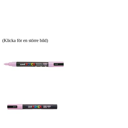
(Klicka för en större bild)