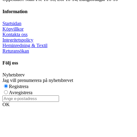
Information
Startsidan
Köpvillkor
Kontakta oss
Integritetspolicy
Heminredning & Textil
Returansökan
Följ oss
Nyhetsbrev
Jag vill prenumerera på nyhetsbrevet
Registrera
Avregistrera
OK