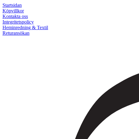
Startsidan
Köpvillkor
Kontakta oss
Integritetspolicy
Heminredning & Textil
Returansökan