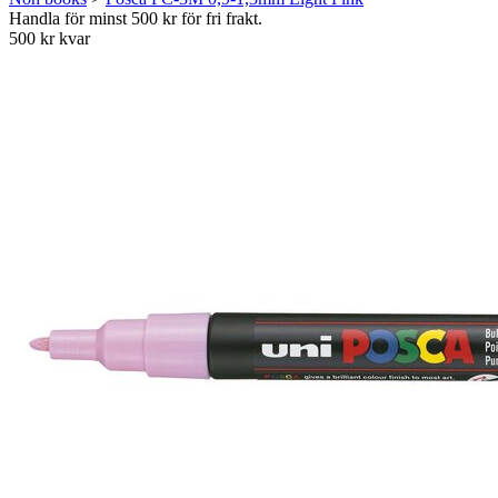
Handla för minst 500 kr för fri frakt.
500 kr kvar