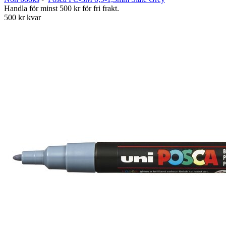
Handla för minst 500 kr för fri frakt.
500 kr kvar