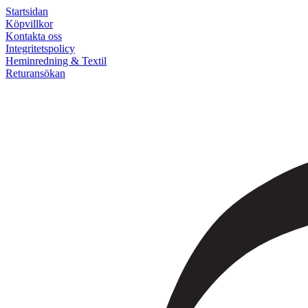
Startsidan
Köpvillkor
Kontakta oss
Integritetspolicy
Heminredning & Textil
Returansökan