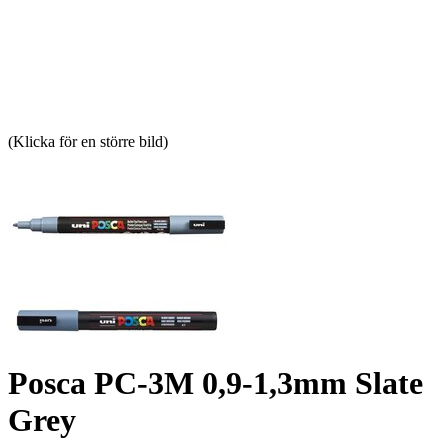
(Klicka för en större bild)
Posca PC-3M 0,9-1,3mm Slate
Grey