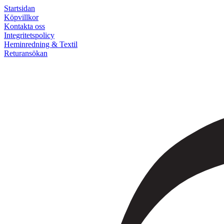
Startsidan
Köpvillkor
Kontakta oss
Integritetspolicy
Heminredning & Textil
Returansökan