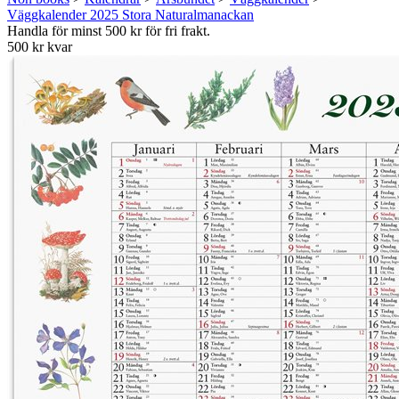
Väggkalender 2025 Stora Naturalmanackan
Handla för minst 500 kr för fri frakt.
500 kr kvar