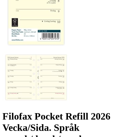
Filofax Pocket Refill 2026
Vecka/Sida. Språk