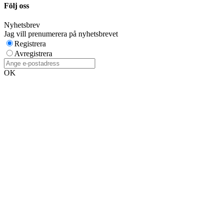
Följ oss
Nyhetsbrev
Jag vill prenumerera på nyhetsbrevet
Registrera
Avregistrera
OK