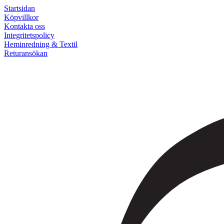
Startsidan
Köpvillkor
Kontakta oss
Integritetspolicy
Heminredning & Textil
Returansökan