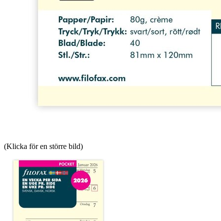
(Klicka för en större bild)