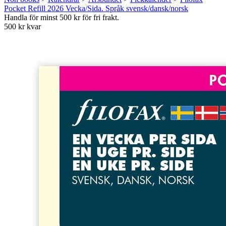
Pocket Refill 2026 Vecka/Sida. Språk svensk/dansk/norsk
Handla för minst 500 kr för fri frakt.
500 kr kvar