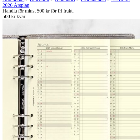
2026 Årsplan
Handla för minst 500 kr för fri frakt.
500 kr kvar