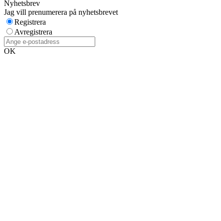
Nyhetsbrev
Jag vill prenumerera på nyhetsbrevet
Registrera
Avregistrera
OK