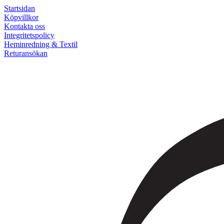
Startsidan
Köpvillkor
Kontakta oss
Integritetspolicy
Heminredning & Textil
Returansökan