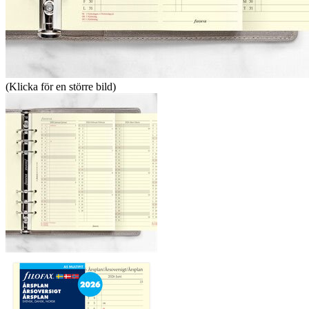
(Klicka för en större bild)