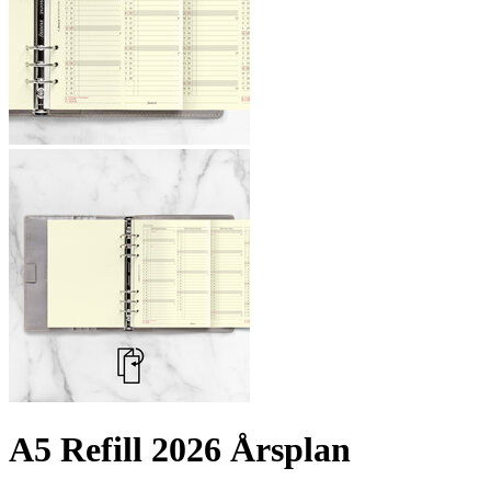
A5 Refill 2026 Årsplan