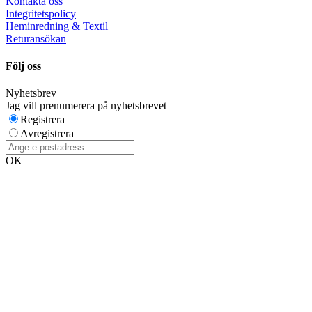
Kontakta oss
Integritetspolicy
Heminredning & Textil
Returansökan
Följ oss
Nyhetsbrev
Jag vill prenumerera på nyhetsbrevet
Registrera
Avregistrera
OK