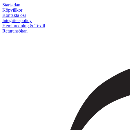
Startsidan
Köpvillkor
Kontakta oss
Integritetspolicy
Heminredning & Textil
Returansökan