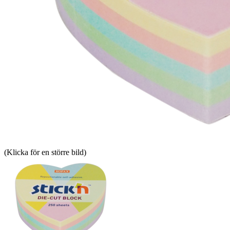
(Klicka för en större bild)