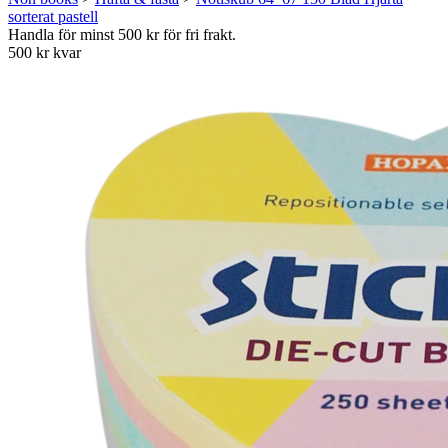
sorterat pastell
Handla för minst 500 kr för fri frakt.
500 kr kvar