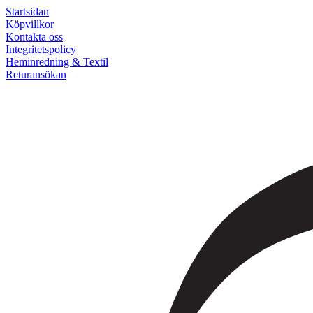
Startsidan
Köpvillkor
Kontakta oss
Integritetspolicy
Heminredning & Textil
Returansökan