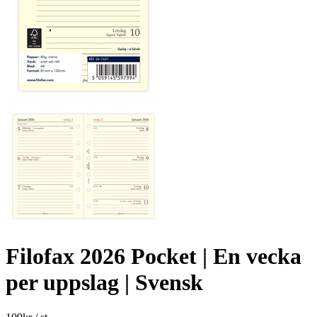
Filofax 2026 Pocket | En vecka
per uppslag | Svensk