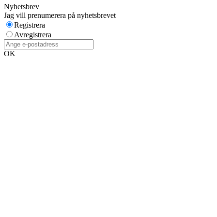
Nyhetsbrev
Jag vill prenumerera på nyhetsbrevet
Registrera
Avregistrera
OK