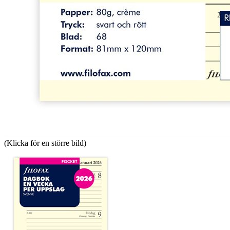
(Klicka för en större bild)