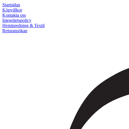
Startsidan
Köpvillkor
Kontakta oss
Integritetspolicy
Heminredning & Textil
Returansökan