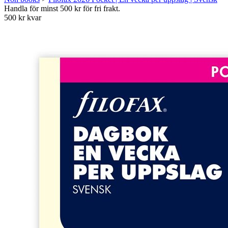
Handla för minst 500 kr för fri frakt.
500 kr kvar