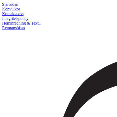
Startsidan
Köpvillkor
Kontakta oss
Integritetspolicy
Heminredning & Textil
Returansökan