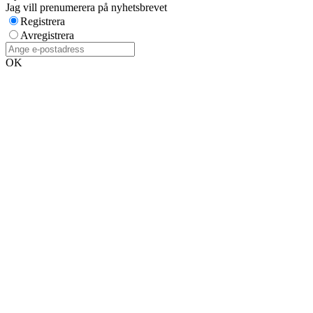
Jag vill prenumerera på nyhetsbrevet
Registrera
Avregistrera
OK