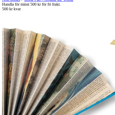
Handla för minst 500 kr för fri frakt.
500 kr kvar