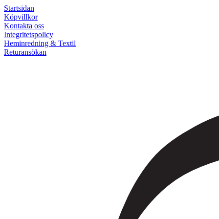
Startsidan
Köpvillkor
Kontakta oss
Integritetspolicy
Heminredning & Textil
Returansökan