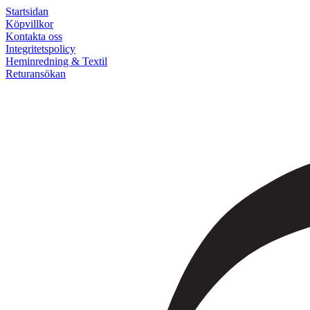
Startsidan
Köpvillkor
Kontakta oss
Integritetspolicy
Heminredning & Textil
Returansökan