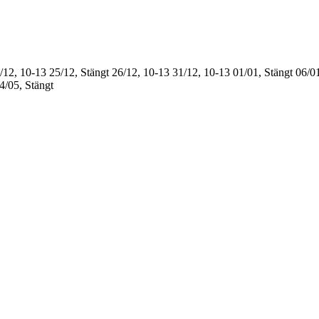
/12, 10-13
25/12, Stängt
26/12, 10-13
31/12, 10-13
01/01, Stängt
06/01
4/05, Stängt