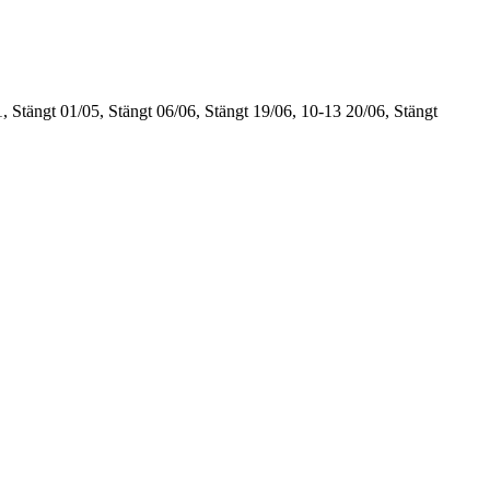
, Stängt
01/05, Stängt
06/06, Stängt
19/06, 10-13
20/06, Stängt