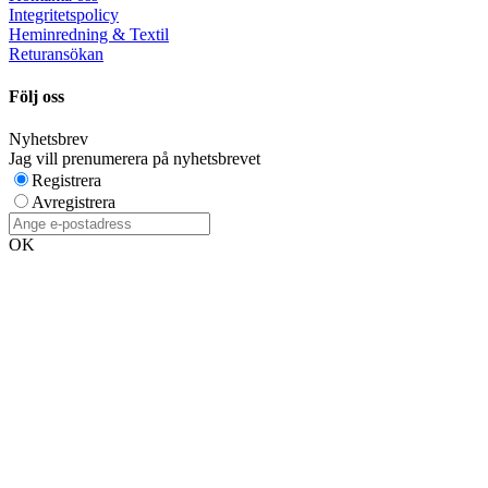
Integritetspolicy
Heminredning & Textil
Returansökan
Följ oss
Nyhetsbrev
Jag vill prenumerera på nyhetsbrevet
Registrera
Avregistrera
OK