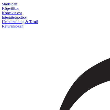
Startsidan
Köpvillkor
Kontakta oss
Integritetspolicy
Heminredning & Textil
Returansökan