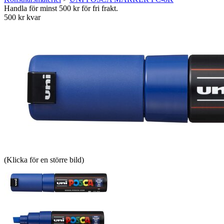
Handla för minst 500 kr för fri frakt.
500 kr kvar
(Klicka för en större bild)