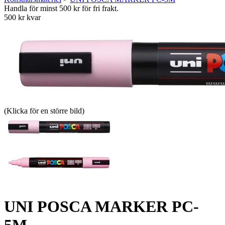
Handla för minst 500 kr för fri frakt.
500 kr kvar
(Klicka för en större bild)
UNI POSCA MARKER PC-