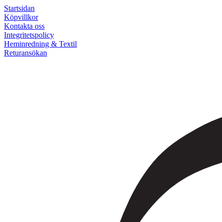
Startsidan
Köpvillkor
Kontakta oss
Integritetspolicy
Heminredning & Textil
Returansökan