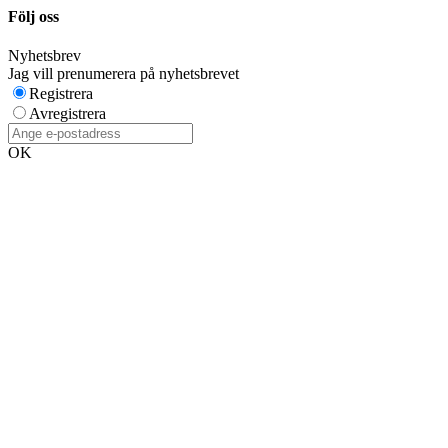
Följ oss
Nyhetsbrev
Jag vill prenumerera på nyhetsbrevet
Registrera
Avregistrera
OK