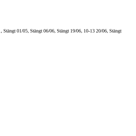
, Stängt
01/05, Stängt
06/06, Stängt
19/06, 10-13
20/06, Stängt