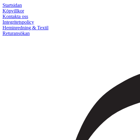
Startsidan
Köpvillkor
Kontakta oss
Integritetspolicy
Heminredning & Textil
Returansökan