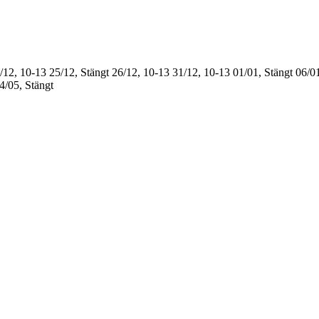
/12, 10-13
25/12, Stängt
26/12, 10-13
31/12, 10-13
01/01, Stängt
06/01
4/05, Stängt