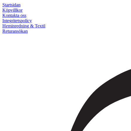
Startsidan
Köpvillkor
Kontakta oss
Integritetspolicy
Heminredning & Textil
Returansökan