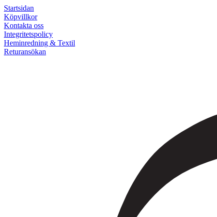
Startsidan
Köpvillkor
Kontakta oss
Integritetspolicy
Heminredning & Textil
Returansökan